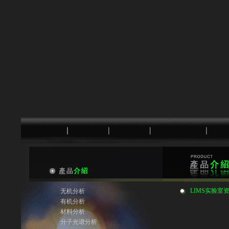
LIMS实验室资料
无机分析
有机分析
材料分析
分子光谱分析