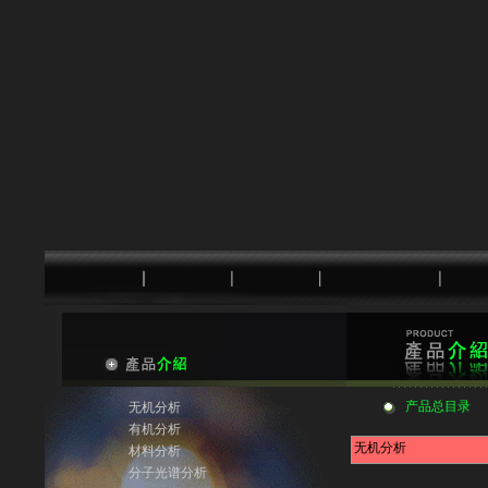
产品总目录
无机分析
有机分析
无机分析
材料分析
分子光谱分析